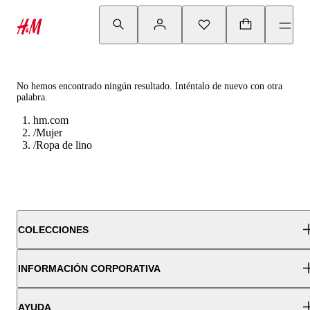
No hemos encontrado ningún resultado. Inténtalo de nuevo con otra
palabra.
hm.com
/
Mujer
/
Ropa de lino
COLECCIONES
INFORMACIÓN CORPORATIVA
AYUDA