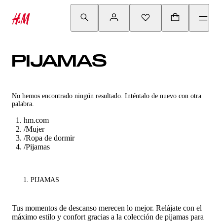
PIJAMAS
No hemos encontrado ningún resultado. Inténtalo de nuevo con otra
palabra.
hm.com
/
Mujer
/
Ropa de dormir
/
Pijamas
PIJAMAS
Tus momentos de descanso merecen lo mejor. Relájate con el
máximo estilo y confort gracias a la colección de pijamas para