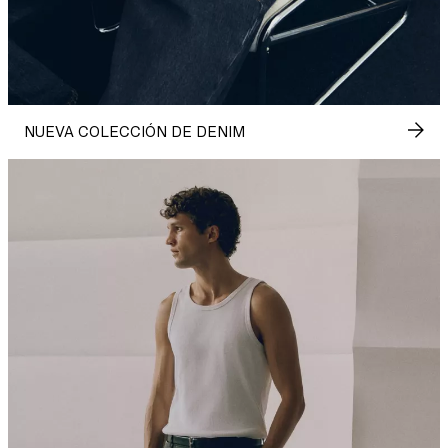
NUEVA COLECCIÓN DE DENIM