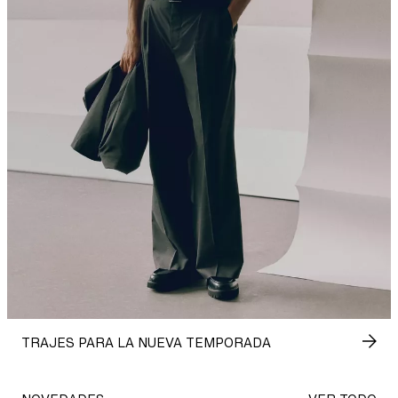
TRAJES PARA LA NUEVA TEMPORADA