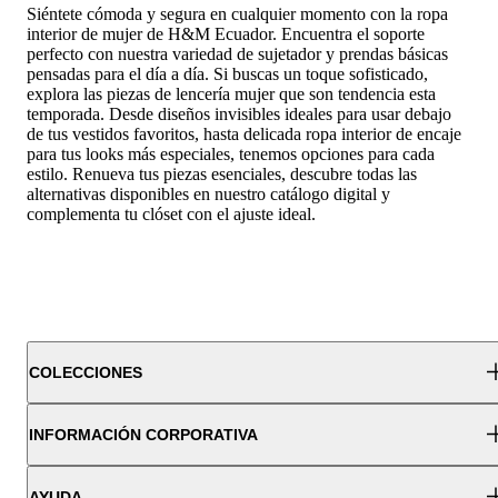
Siéntete cómoda y segura en cualquier momento con la ropa
interior de mujer de H&M Ecuador. Encuentra el soporte
perfecto con nuestra variedad de sujetador y prendas básicas
pensadas para el día a día. Si buscas un toque sofisticado,
explora las piezas de lencería mujer que son tendencia esta
temporada. Desde diseños invisibles ideales para usar debajo
de tus vestidos favoritos, hasta delicada ropa interior de encaje
para tus looks más especiales, tenemos opciones para cada
estilo. Renueva tus piezas esenciales, descubre todas las
alternativas disponibles en nuestro catálogo digital y
complementa tu clóset con el ajuste ideal.
COLECCIONES
INFORMACIÓN CORPORATIVA
AYUDA