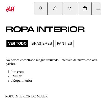
ROPA INTERIOR
VER TODO
BRASIERES
PANTIES
No hemos encontrado ningún resultado. Inténtalo de nuevo con otra
palabra.
hm.com
/
Mujer
/
Ropa interior
ROPA INTERIOR DE MUJER