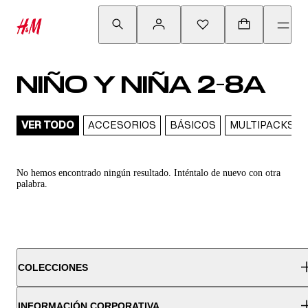
NIÑO Y NIÑA 2-8A
VER TODO
ACCESORIOS
BÁSICOS
MULTIPACKS
No hemos encontrado ningún resultado. Inténtalo de nuevo con otra
palabra.
COLECCIONES
INFORMACIÓN CORPORATIVA