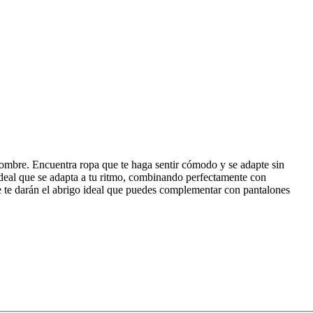
ombre. Encuentra ropa que te haga sentir cómodo y se adapte sin
ideal que se adapta a tu ritmo, combinando perfectamente con
 te darán el abrigo ideal que puedes complementar con pantalones