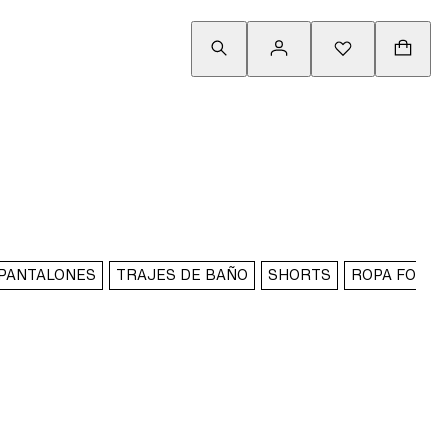
PANTALONES
TRAJES DE BAÑO
SHORTS
ROPA FORM