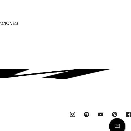
ACIONES