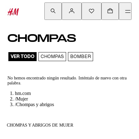
CHOMPAS
VER TODO
CHOMPAS
BOMBER
No hemos encontrado ningún resultado. Inténtalo de nuevo con otra
palabra.
hm.com
/
Mujer
/
Chompas y abrigos
CHOMPAS Y ABRIGOS DE MUJER