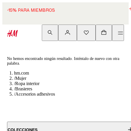
-15% PARA MIEMBROS
No hemos encontrado ningún resultado. Inténtalo de nuevo con otra
palabra.
hm.com
/
Mujer
/
Ropa interior
/
Brasieres
/
Accesorios adhesivos
COLECCIONES