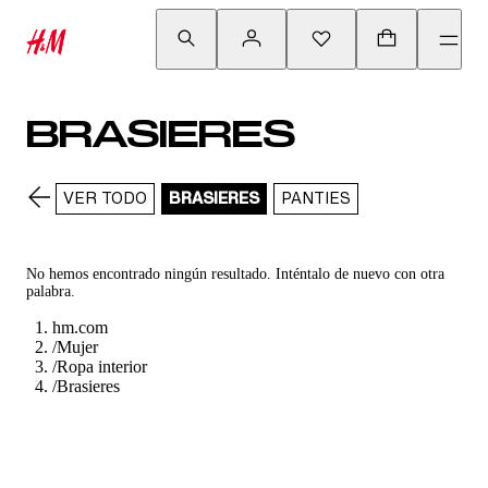
BRASIERES
VER TODO
BRASIERES
PANTIES
No hemos encontrado ningún resultado. Inténtalo de nuevo con otra
palabra.
hm.com
/
Mujer
/
Ropa interior
/
Brasieres