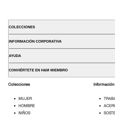
COLECCIONES
INFORMACIÓN CORPORATIVA
AYUDA
CONVIÉRTETE EN H&M MIEMBRO
Colecciones
Información
MUJER
TRAB
HOMBRE
ACER
NIÑOS
SOSTE