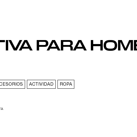
IVA PARA HOM
CESORIOS
ACTIVIDAD
ROPA
ra.