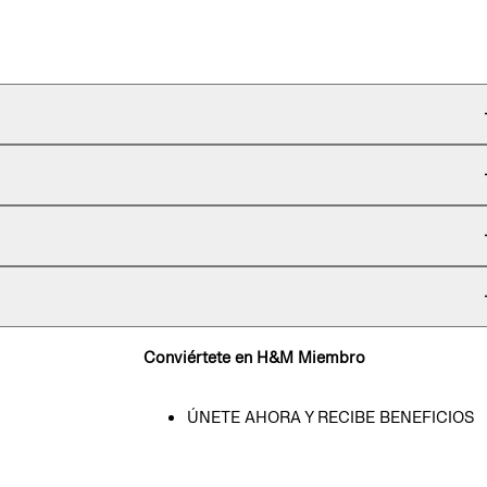
Conviértete en H&M Miembro
ÚNETE AHORA Y RECIBE BENEFICIOS