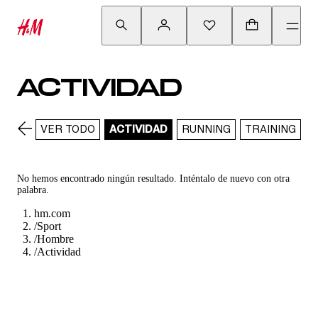
ACTIVIDAD
VER TODO
ACTIVIDAD
RUNNING
TRAINING
No hemos encontrado ningún resultado. Inténtalo de nuevo con otra
palabra.
hm.com
/
Sport
/
Hombre
/
Actividad