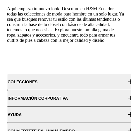
Aquí empieza tu nuevo look. Descubre en H&M Ecuador
todas las colecciones de moda para hombre en un solo lugar. Ya
sea que busques renovar tu estilo con las últimas tendencias o
construir la base de tu clóset con básicos de alta calidad,
tenemos lo que necesitas. Explora nuestra amplia gama de
ropa, zapatos y accesorios, y encuentra todo para armar tus
outfits de pies a cabeza con la mejor calidad y diseño.
COLECCIONES
INFORMACIÓN CORPORATIVA
AYUDA