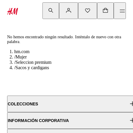
No hemos encontrado ningún resultado. Inténtalo de nuevo con otra
palabra.
hm.com
/
Mujer
/
Seleccion premium
/
Sacos y cardigans
COLECCIONES
INFORMACIÓN CORPORATIVA