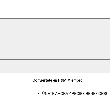
Conviértete en H&M Miembro
ÚNETE AHORA Y RECIBE BENEFICIOS