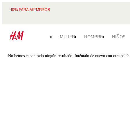
-10% PARA MIEMBROS
MUJER
HOMBRE
NIÑOS
No hemos encontrado ningún resultado. Inténtalo de nuevo con otra palab