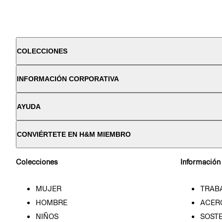
COLECCIONES
INFORMACIÓN CORPORATIVA
AYUDA
CONVIÉRTETE EN H&M MIEMBRO
Colecciones
Información
MUJER
TRAB
HOMBRE
ACER
NIÑOS
SOSTE