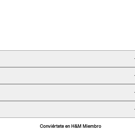
Conviértete en H&M Miembro