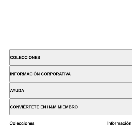
COLECCIONES
INFORMACIÓN CORPORATIVA
AYUDA
CONVIÉRTETE EN H&M MIEMBRO
Colecciones
Información