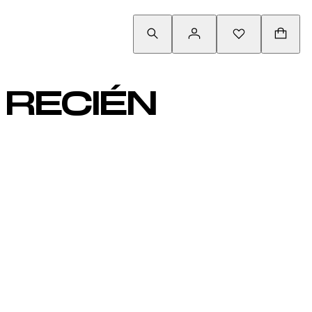
 RECIÉN