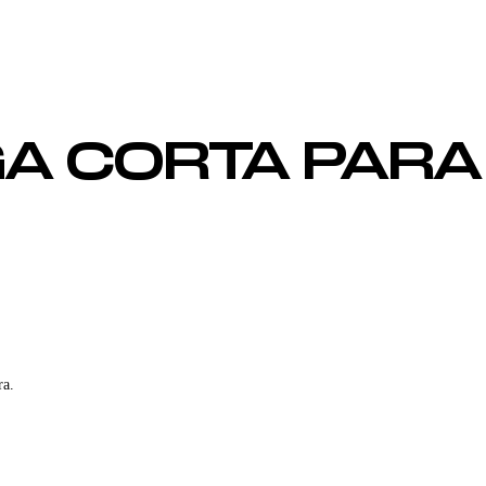
A CORTA PARA
ra.