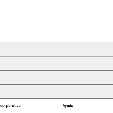
 corporativa
Ayuda