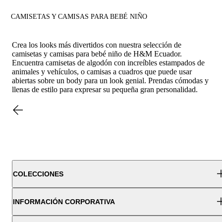
CAMISETAS Y CAMISAS PARA BEBÉ NIÑO
Crea los looks más divertidos con nuestra selección de
camisetas y camisas para bebé niño de H&M Ecuador.
Encuentra camisetas de algodón con increíbles estampados de
animales y vehículos, o camisas a cuadros que puede usar
abiertas sobre un body para un look genial. Prendas cómodas y
llenas de estilo para expresar su pequeña gran personalidad.
COLECCIONES
INFORMACIÓN CORPORATIVA