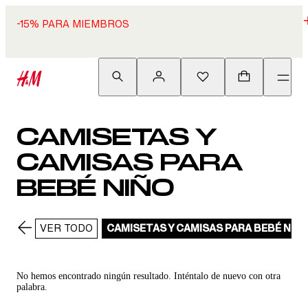
-15% PARA MIEMBROS
CAMISETAS Y
CAMISAS PARA
BEBÉ NIÑO
VER TODO
CAMISETAS Y CAMISAS PARA BEBÉ NIÑ
No hemos encontrado ningún resultado. Inténtalo de nuevo con otra
palabra.