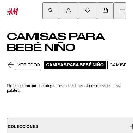
CAMISAS PARA
BEBÉ NIÑO
VER TODO
CAMISAS PARA BEBÉ NIÑO
CAMISETA
No hemos encontrado ningún resultado. Inténtalo de nuevo con otra
palabra.
COLECCIONES