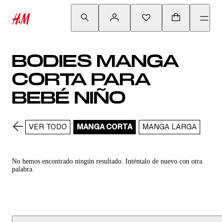
BODIES MANGA
CORTA PARA
BEBÉ NIÑO
VER TODO
MANGA CORTA
MANGA LARGA
No hemos encontrado ningún resultado. Inténtalo de nuevo con otra
palabra.