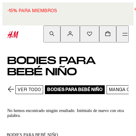
-15% PARA MIEMBROS
BODIES PARA
BEBÉ NIÑO
VER TODO
BODIES PARA BEBÉ NIÑO
MANGA CO
No hemos encontrado ningún resultado. Inténtalo de nuevo con otra
palabra.
BODIES PARA BEBÉ NIÑO