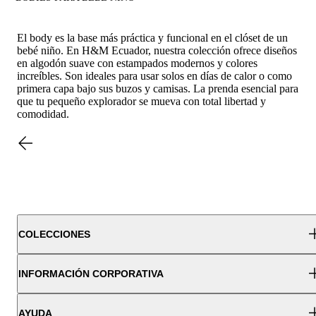
El body es la base más práctica y funcional en el clóset de un
bebé niño. En H&M Ecuador, nuestra colección ofrece diseños
en algodón suave con estampados modernos y colores
increíbles. Son ideales para usar solos en días de calor o como
primera capa bajo sus buzos y camisas. La prenda esencial para
que tu pequeño explorador se mueva con total libertad y
comodidad.
COLECCIONES
INFORMACIÓN CORPORATIVA
AYUDA