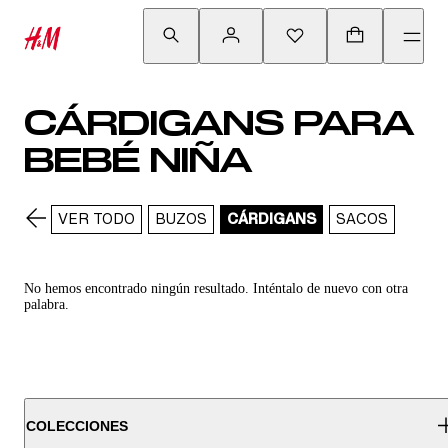
CÁRDIGANS PARA
BEBÉ NIÑA
VER TODO
BUZOS
CÁRDIGANS
SACOS
No hemos encontrado ningún resultado. Inténtalo de nuevo con otra
palabra.
COLECCIONES