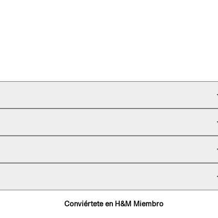
Conviértete en H&M Miembro