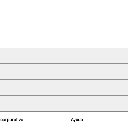
 corporativa
Ayuda