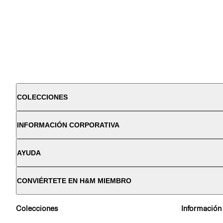
COLECCIONES
INFORMACIÓN CORPORATIVA
AYUDA
CONVIÉRTETE EN H&M MIEMBRO
Colecciones
Información