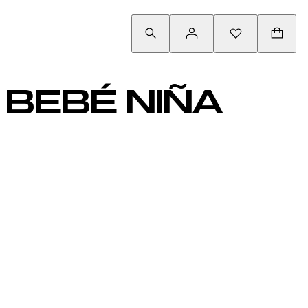
BEBÉ NIÑA