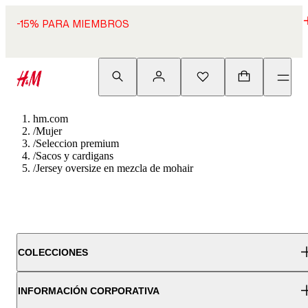
-15% PARA MIEMBROS
hm.com
/
Mujer
/
Seleccion premium
/
Sacos y cardigans
/
Jersey oversize en mezcla de mohair
COLECCIONES
INFORMACIÓN CORPORATIVA