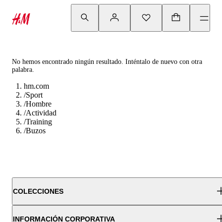
No hemos encontrado ningún resultado. Inténtalo de nuevo con otra
palabra.
hm.com
/
Sport
/
Hombre
/
Actividad
/
Training
/
Buzos
COLECCIONES
INFORMACIÓN CORPORATIVA