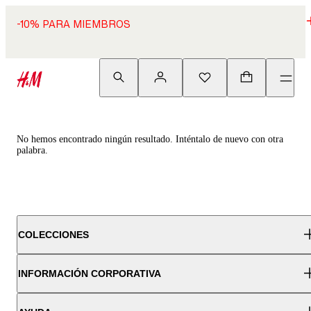
-10% PARA MIEMBROS
No hemos encontrado ningún resultado. Inténtalo de nuevo con otra
palabra.
COLECCIONES
INFORMACIÓN CORPORATIVA