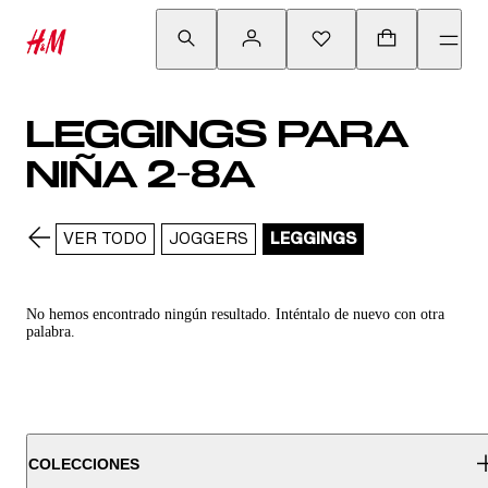
LEGGINGS PARA
NIÑA 2-8A
VER TODO
JOGGERS
LEGGINGS
No hemos encontrado ningún resultado. Inténtalo de nuevo con otra
palabra.
COLECCIONES