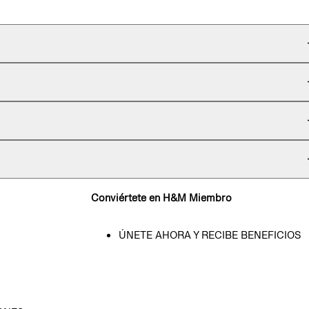
Conviértete en H&M Miembro
ÚNETE AHORA Y RECIBE BENEFICIOS