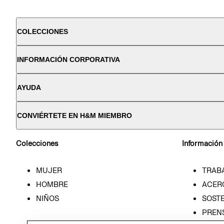
COLECCIONES
INFORMACIÓN CORPORATIVA
AYUDA
CONVIÉRTETE EN H&M MIEMBRO
Colecciones
Información
MUJER
TRAB
HOMBRE
ACER
NIÑOS
SOSTE
PREN