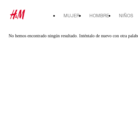
MUJER
HOMBRE
NIÑOS
No hemos encontrado ningún resultado. Inténtalo de nuevo con otra palab