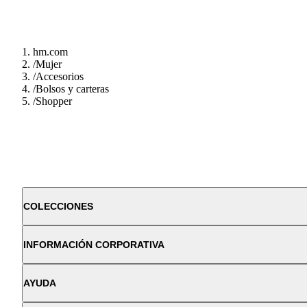
hm.com
/
Mujer
/
Accesorios
/
Bolsos y carteras
/
Shopper
COLECCIONES
INFORMACIÓN CORPORATIVA
AYUDA