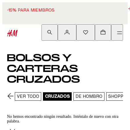
-15% PARA MIEMBROS
BOLSOS Y
CARTERAS
CRUZADOS
VER TODO
CRUZADOS
DE HOMBRO
SHOPPER
No hemos encontrado ningún resultado. Inténtalo de nuevo con otra
palabra.