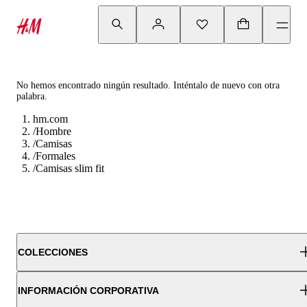
No hemos encontrado ningún resultado. Inténtalo de nuevo con otra
palabra.
hm.com
/
Hombre
/
Camisas
/
Formales
/
Camisas slim fit
COLECCIONES
INFORMACIÓN CORPORATIVA