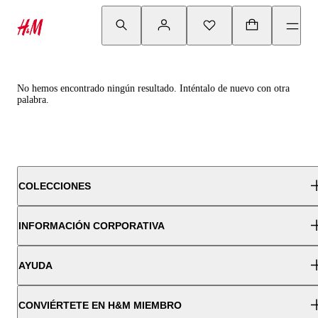
No hemos encontrado ningún resultado. Inténtalo de nuevo con otra
palabra.
COLECCIONES
INFORMACIÓN CORPORATIVA
AYUDA
CONVIÉRTETE EN H&M MIEMBRO