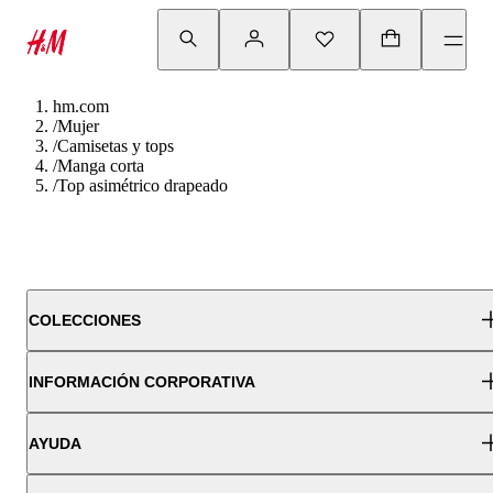
hm.com
/
Mujer
/
Camisetas y tops
/
Manga corta
/
Top asimétrico drapeado
COLECCIONES
INFORMACIÓN CORPORATIVA
AYUDA