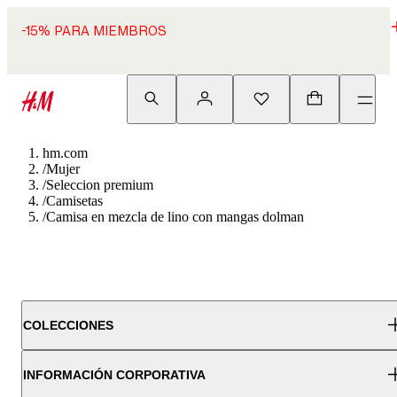
-15% PARA MIEMBROS
hm.com
/
Mujer
/
Seleccion premium
/
Camisetas
/
Camisa en mezcla de lino con mangas dolman
COLECCIONES
INFORMACIÓN CORPORATIVA