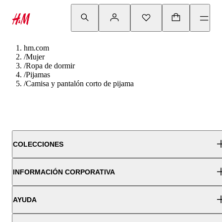
hm.com
/
Mujer
/
Ropa de dormir
/
Pijamas
/
Camisa y pantalón corto de pijama
COLECCIONES
INFORMACIÓN CORPORATIVA
AYUDA