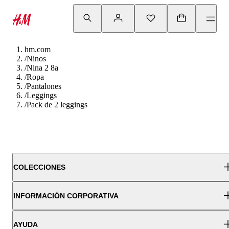
hm.com
/
Ninos
/
Nina 2 8a
/
Ropa
/
Pantalones
/
Leggings
/
Pack de 2 leggings
COLECCIONES
INFORMACIÓN CORPORATIVA
AYUDA