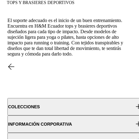
TOPS Y BRASIERES DEPORTIVOS
El soporte adecuado es el inicio de un buen entrenamiento.
Encuentra en H&M Ecuador tops y brasieres deportivos
diseñados para cada tipo de impacto. Desde modelos de
sujeción ligera para yoga o pilates, hasta opciones de alto
impacto para running o training. Con tejidos transpirables y
diseños que te dan total libertad de movimiento, te sentirás
segura y cómoda para darlo todo.
COLECCIONES
INFORMACIÓN CORPORATIVA