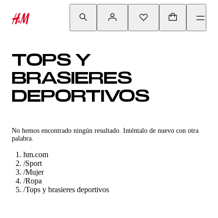
TOPS Y
BRASIERES
DEPORTIVOS
No hemos encontrado ningún resultado. Inténtalo de nuevo con otra
palabra.
hm.com
/
Sport
/
Mujer
/
Ropa
/
Tops y brasieres deportivos