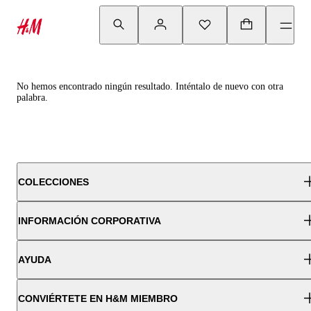
No hemos encontrado ningún resultado. Inténtalo de nuevo con otra
palabra.
COLECCIONES
INFORMACIÓN CORPORATIVA
AYUDA
CONVIÉRTETE EN H&M MIEMBRO