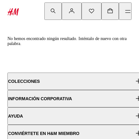
No hemos encontrado ningún resultado. Inténtalo de nuevo con otra
palabra.
COLECCIONES
INFORMACIÓN CORPORATIVA
AYUDA
CONVIÉRTETE EN H&M MIEMBRO