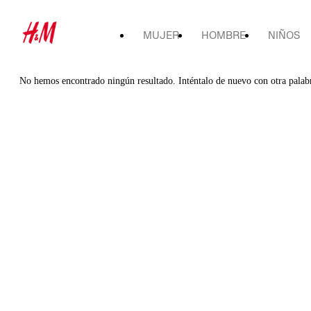
MUJER
HOMBRE
NIÑOS
No hemos encontrado ningún resultado. Inténtalo de nuevo con otra palab