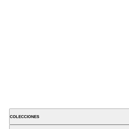
COLECCIONES