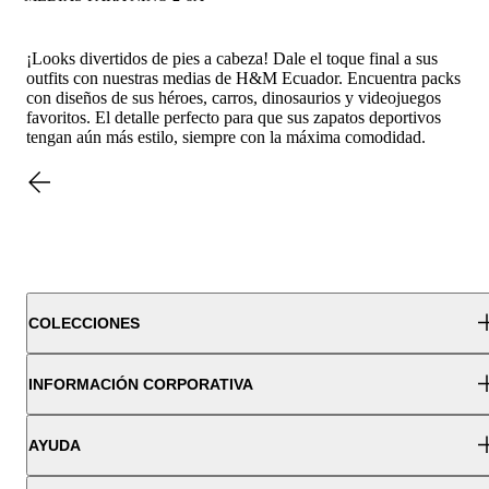
¡Looks divertidos de pies a cabeza! Dale el toque final a sus
outfits con nuestras medias de H&M Ecuador. Encuentra packs
con diseños de sus héroes, carros, dinosaurios y videojuegos
favoritos. El detalle perfecto para que sus zapatos deportivos
tengan aún más estilo, siempre con la máxima comodidad.
COLECCIONES
INFORMACIÓN CORPORATIVA
AYUDA