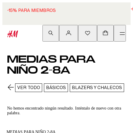
-15% PARA MIEMBROS
MEDIAS PARA
NIÑO 2-8A
VER TODO
BÁSICOS
BLAZERS Y CHALECOS
B
No hemos encontrado ningún resultado. Inténtalo de nuevo con otra
palabra.
MEDIAS PARA NIÑO 2-8A