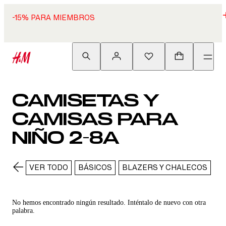
-15% PARA MIEMBROS
CAMISETAS Y
CAMISAS PARA
NIÑO 2-8A
VER TODO
BÁSICOS
BLAZERS Y CHALECOS
B
No hemos encontrado ningún resultado. Inténtalo de nuevo con otra
palabra.