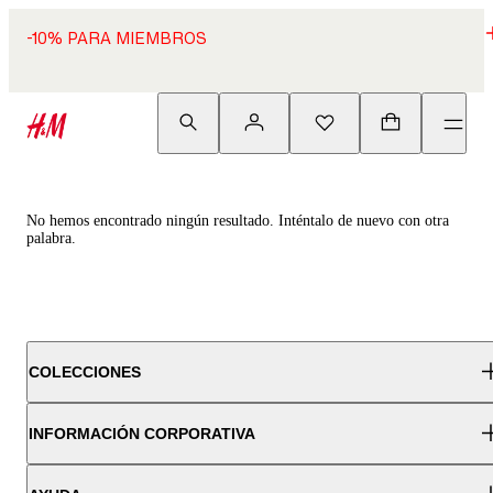
-10% PARA MIEMBROS
No hemos encontrado ningún resultado. Inténtalo de nuevo con otra
palabra.
COLECCIONES
INFORMACIÓN CORPORATIVA