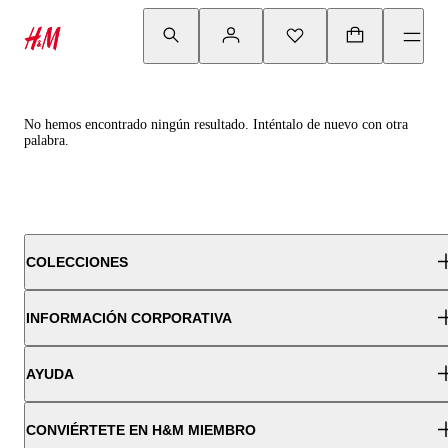
No hemos encontrado ningún resultado. Inténtalo de nuevo con otra
palabra.
COLECCIONES
INFORMACIÓN CORPORATIVA
AYUDA
CONVIÉRTETE EN H&M MIEMBRO