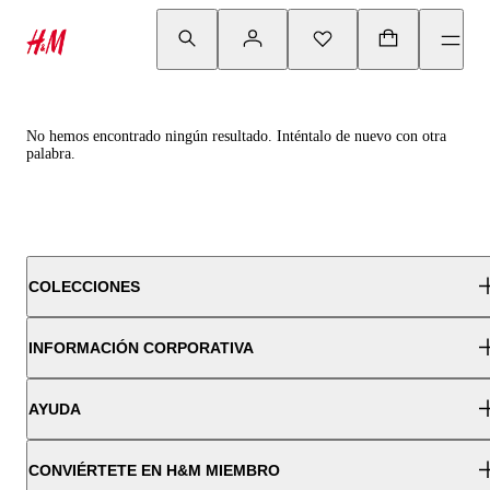
No hemos encontrado ningún resultado. Inténtalo de nuevo con otra
palabra.
COLECCIONES
INFORMACIÓN CORPORATIVA
AYUDA
CONVIÉRTETE EN H&M MIEMBRO