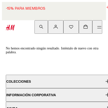
-15% PARA MIEMBROS
No hemos encontrado ningún resultado. Inténtalo de nuevo con otra
palabra.
COLECCIONES
INFORMACIÓN CORPORATIVA