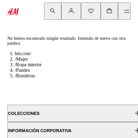
No hemos encontrado ningún resultado. Inténtalo de nuevo con otra
palabra.
hm.com
/
Mujer
/
Ropa interior
/
Panties
/
Brasileras
COLECCIONES
INFORMACIÓN CORPORATIVA