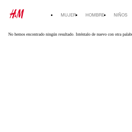
MUJER
HOMBRE
NIÑOS
No hemos encontrado ningún resultado. Inténtalo de nuevo con otra palab