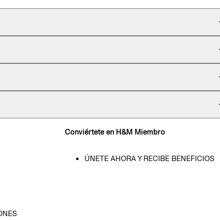
Conviértete en H&M Miembro
ÚNETE AHORA Y RECIBE BENEFICIOS
ONES