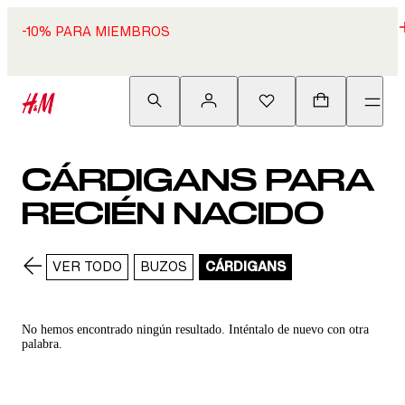
-10% PARA MIEMBROS
CÁRDIGANS PARA
RECIÉN NACIDO
VER TODO
BUZOS
CÁRDIGANS
No hemos encontrado ningún resultado. Inténtalo de nuevo con otra
palabra.