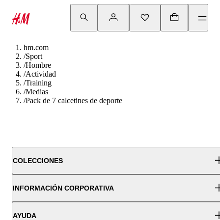
hm.com
/
Sport
/
Hombre
/
Actividad
/
Training
/
Medias
/
Pack de 7 calcetines de deporte
COLECCIONES
INFORMACIÓN CORPORATIVA
AYUDA