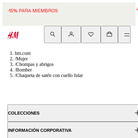
-15% PARA MIEMBROS
hm.com
/
Mujer
/
Chompas y abrigos
/
Bomber
/
Chaqueta de satén con cuello fular
COLECCIONES
INFORMACIÓN CORPORATIVA