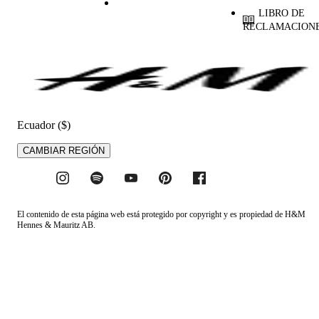
LIBRO DE
RECLAMACION
Ecuador ($)
CAMBIAR REGIÓN
El contenido de esta página web está protegido por copyright y es propiedad de H&M
Hennes & Mauritz AB.